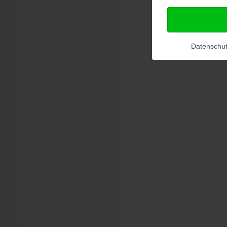
Datenschut