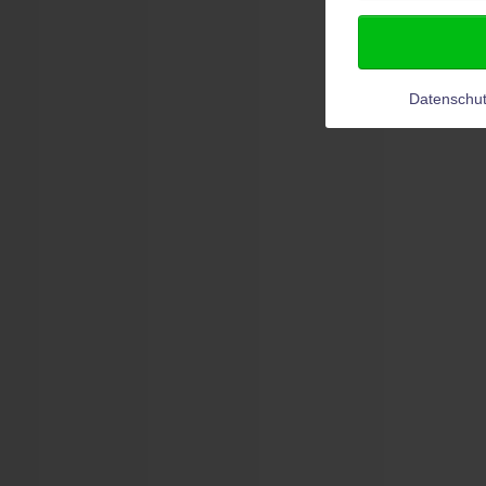
Datenschut