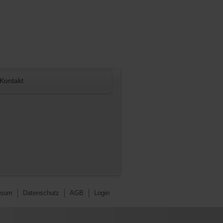
Kontakt
ssum
Datenschutz
AGB
Login